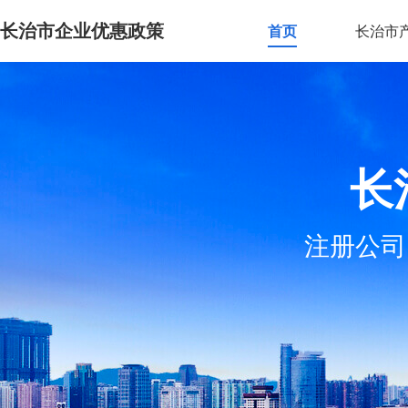
长治市企业优惠政策
首页
长治市
长
注册公司