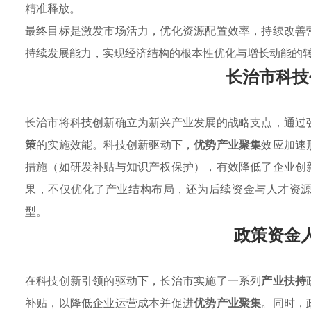
精准释放。
最终目标是激发市场活力，优化资源配置效率，持续改善
持续发展能力，实现经济结构的根本性优化与增长动能的
长治市科技
长治市将科技创新确立为新兴产业发展的战略支点，通过
策
的实施效能。科技创新驱动下，
优势产业聚集
效应加速
措施（如研发补贴与知识产权保护），有效降低了企业创
果，不仅优化了产业结构布局，还为后续资金与人才资
型。
政策资金
在科技创新引领的驱动下，长治市实施了一系列
产业扶持
补贴，以降低企业运营成本并促进
优势产业聚集
。同时，