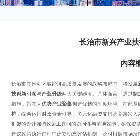
长治市新兴产业扶
内容
长治市在推动区域经济高质量发展的战略布局中，将发展
技创新引领
与
产业升级
两大关键维度。具体而言，通过制
措施，旨在为
优势产业聚集
创造优越的制度环境。在此基
持
，综合运用财政资金引导、多元化融资支持及高层次人
框架的设计强调政策工具间的协同性与落地效能，确保资
建议政策执行过程中建立动态评估机制，及时根据市场反