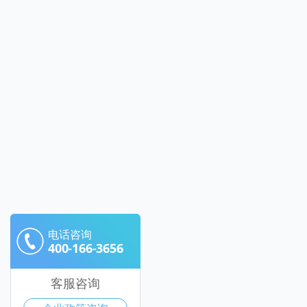
电话咨询
400-166-3656
客服咨询