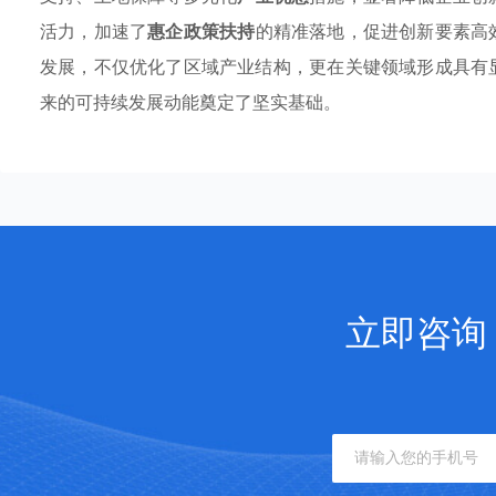
活力，加速了
惠企政策扶持
的精准落地，促进创新要素高
发展，不仅优化了区域产业结构，更在关键领域形成具有
来的可持续发展动能奠定了坚实基础。
立即咨询