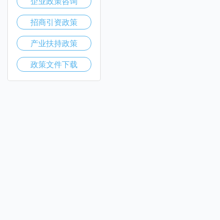
企业政策咨询
招商引资政策
产业扶持政策
政策文件下载