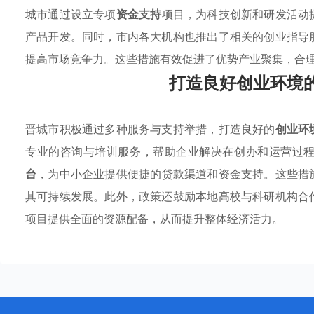
城市通过设立专项
资金支持
项目，为科技创新和研发活动
产品开发。同时，市内各大机构也推出了相关的创业指导
提高市场竞争力。这些措施有效促进了优势产业聚集，合
打造良好创业环境
晋城市积极通过多种服务与支持举措，打造良好的
创业环
专业的咨询与培训服务，帮助企业解决在创办和运营过
台
，为中小企业提供便捷的贷款渠道和资金支持。这些措
其可持续发展。此外，政策还鼓励本地高校与科研机构合
项目提供全面的资源配备，从而提升整体经济活力。