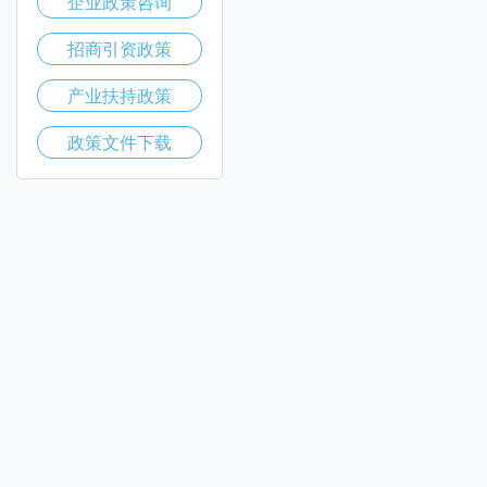
企业政策咨询
招商引资政策
产业扶持政策
政策文件下载