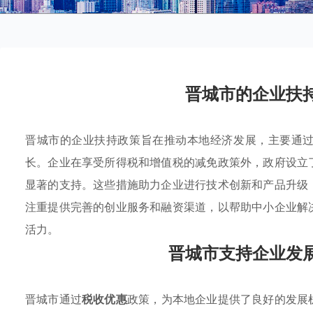
晋城市的企业扶
晋城市的企业扶持政策旨在推动本地经济发展，主要通
长。企业在享受所得税和增值税的减免政策外，政府设立
显著的支持。这些措施助力企业进行技术创新和产品升级
注重提供完善的创业服务和融资渠道，以帮助中小企业解
活力。
晋城市支持企业发
晋城市通过
税收优惠
政策，为本地企业提供了良好的发展