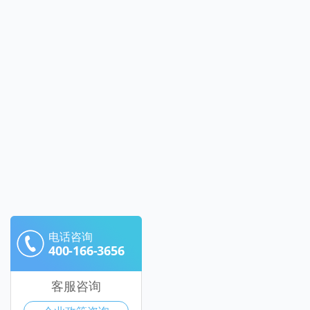
电话咨询
400-166-3656
客服咨询