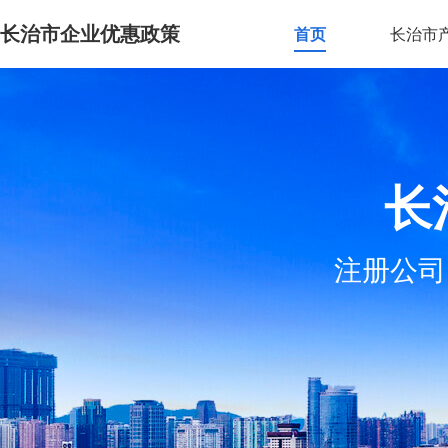
长治市企业优惠政策
首页
长治市
长
注册公司