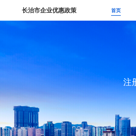
长治市企业优惠政策
首页
注