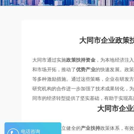
大同市企业政策
大同市通过实施
政策扶持资金
，为本地经济注
和市场开拓，推动了
优势产业
的快速发展。政
等多种激励措施。通过这些策略，企业在研发
研究机构的合作进一步加强了技术成果转化，
同市的经济转型提供了坚实基础，有助于实现高
大同市企业
大同市通过建立健全的
产业扶持
政策体系，有
电话咨询