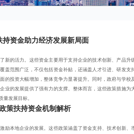
扶持资金助力经济发展新局面
入了新的活力。这些资金主要用于支持企业的技术创新、产品升
策覆盖范围广泛，不仅包括资金补贴，还涵盖人才引进、研发支
方面的投资大幅增加，整体竞争力显著提升。同时，政府与学校
为企业的发展提供了强有力的支撑。整体而言，这些政策措施为
质量发展目标。
政策扶持资金机制解析
效激励本地企业的发展。这些政策涵盖了资金支持、技术创新、