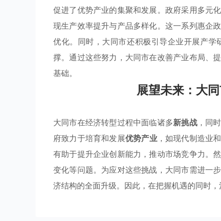
促进了优势产业的集聚和发展。政府采用多元
现生产效率提升与产品多样化。这一系列惠企
优化。同时，大同市还积极引导企业开展产学
撑。通过这些努力，大同市在改善产业布局、
基础。
展望未来：大同
大同市在经济转型过程中面临诸多
新挑战
，同
府致力于培育和发展
优势产业
，如现代制造业
有助于提升企业创新能力，推动市场竞争力。
变化等问题。为应对这些挑战，大同市需进一
济结构的全面升级。因此，在把握机遇的同时，