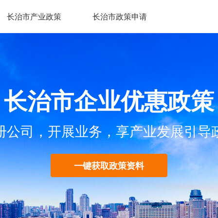
长治市产业政策
长治市政策申请
长治市企业优惠政策
册公司，开展业务，享产业发展引导
一键获取政策资料