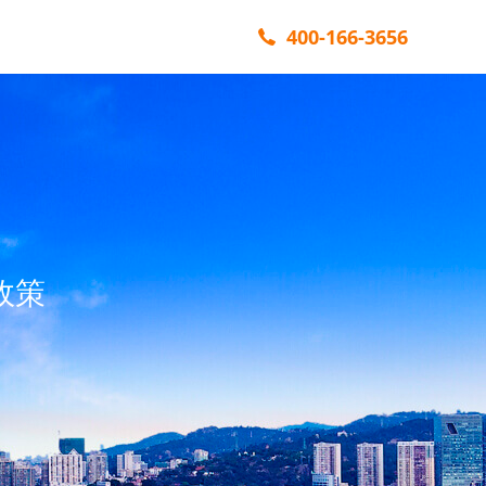
400-166-3656
政策